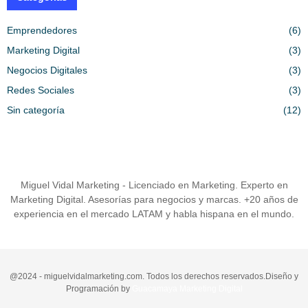
Emprendedores
(6)
Marketing Digital
(3)
Negocios Digitales
(3)
Redes Sociales
(3)
Sin categoría
(12)
Miguel Vidal Marketing - Licenciado en Marketing. Experto en
Marketing Digital. Asesorías para negocios y marcas. +20 años de
experiencia en el mercado LATAM y habla hispana en el mundo.
@2024 - miguelvidalmarketing.com. Todos los derechos reservados.Diseño y
Programación by
Guacamaya Marketing Digital