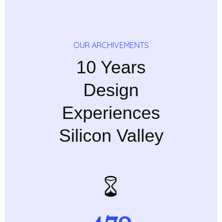
OUR ARCHIVEMENTS
10 Years
Design
Experiences
Silicon Valley