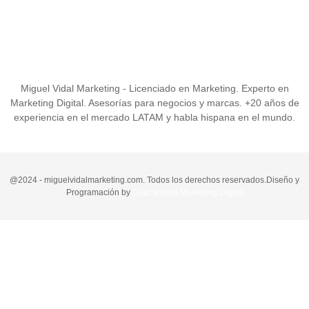
Miguel Vidal Marketing - Licenciado en Marketing. Experto en
Marketing Digital. Asesorías para negocios y marcas. +20 años de
experiencia en el mercado LATAM y habla hispana en el mundo.
@2024 - miguelvidalmarketing.com. Todos los derechos reservados.Diseño y
Programación by
Guacamaya Marketing Digital