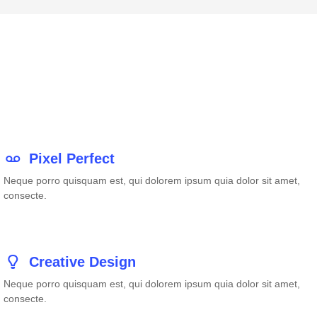
Pixel Perfect
Neque porro quisquam est, qui dolorem ipsum quia dolor sit amet,
consecte.
Creative Design
Neque porro quisquam est, qui dolorem ipsum quia dolor sit amet,
consecte.