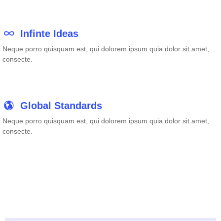
Infinte Ideas
Neque porro quisquam est, qui dolorem ipsum quia dolor sit amet,
consecte.
Global Standards
Neque porro quisquam est, qui dolorem ipsum quia dolor sit amet,
consecte.