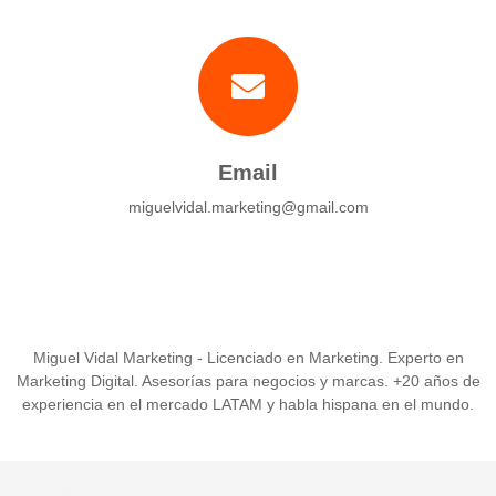
Email
miguelvidal.marketing@gmail.com
Miguel Vidal Marketing - Licenciado en Marketing. Experto en
Marketing Digital. Asesorías para negocios y marcas. +20 años de
experiencia en el mercado LATAM y habla hispana en el mundo.