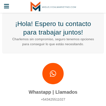
PRIMARY
MENU
¡Hola! Espero tu contacto
para trabajar juntos!
Charlemos sin compromiso, seguro tenemos opciones
para conseguir lo que estás necesitando.
Whastapp | Llamados
+543425511027