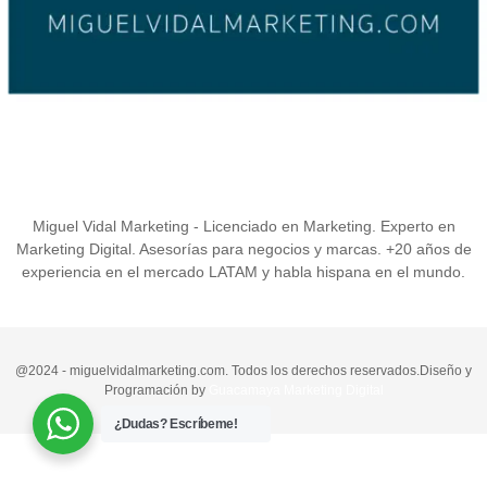
Miguel Vidal Marketing - Licenciado en Marketing. Experto en
Marketing Digital. Asesorías para negocios y marcas. +20 años de
experiencia en el mercado LATAM y habla hispana en el mundo.
@2024 - miguelvidalmarketing.com. Todos los derechos reservados.Diseño y
Programación by
Guacamaya Marketing Digital
¿Dudas? Escríbeme!