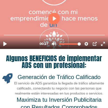
Algunos BENEFICIOS de implementar
ADS con un profesional:
Generación de Tráfico Calificado
El servicio de ADS garantiza la llegada de tráfico altamente
calificado, conectando tu negocio con las personas que
realmente están interesadas en tus productos o servicios.
Maximiza tu Inversión Publicitaria
con Resultados Comprobados