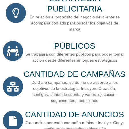
PUBLICITARIA
En relación al propósito del negocio del cliente se
acompaña con ads para buscar los objetivos de
marca
PÚBLICOS
Se trabajará con diferentes públicos para poder tomar
acción desde diferentes enfoques estratégicos
CANTIDAD DE CAMPAÑAS
De 3 a 5 campañas, se define de acuerdo a los
objetivos de la estrategia. Incluyen: Creación,
configuraciones de cuenta y varias, ejecución,
seguimientos, mediciones
CANTIDAD DE ANUNCIOS
2 anuncios por cada campaña mínimo: Incluye: Copy,
configuraciones varias y ejecución