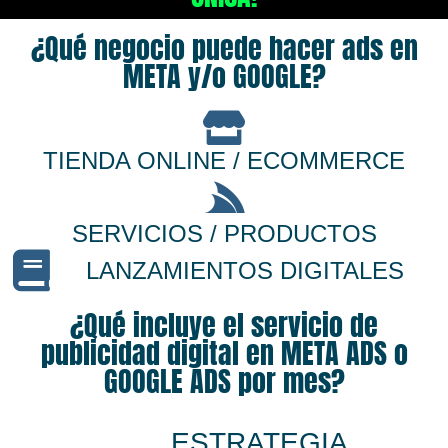
¿Qué negocio puede hacer ads en
META y/o GOOGLE?
TIENDA ONLINE / ECOMMERCE
SERVICIOS / PRODUCTOS
LANZAMIENTOS DIGITALES
¿Qué incluye el servicio de
publicidad digital en META ADS o
GOOGLE ADS por mes?
ESTRATEGIA