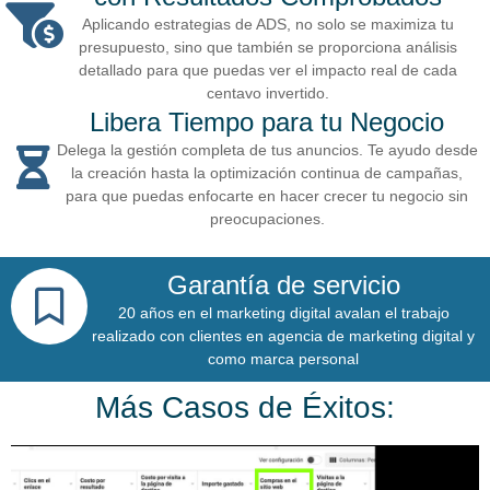
Aplicando estrategias de ADS, no solo se maximiza tu
presupuesto, sino que también se proporciona análisis
detallado para que puedas ver el impacto real de cada
centavo invertido.
Libera Tiempo para tu Negocio
Delega la gestión completa de tus anuncios. Te ayudo desde
la creación hasta la optimización continua de campañas,
para que puedas enfocarte en hacer crecer tu negocio sin
preocupaciones.
Garantía de servicio
20 años en el marketing digital avalan el trabajo
realizado con clientes en agencia de marketing digital y
como marca personal
Más Casos de Éxitos: