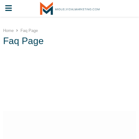
Home
Faq Page
Faq Page