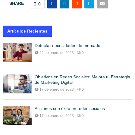
SHARE
0
Artículos Recientes
Detectar necesidades de mercado
22 de enero de 2023
0
Objetivos en Redes Sociales: Mejora tu Estrategia
de Marketing Digital
17 de enero de 2023
0
Acciones con éxito en redes sociales
17 de enero de 2023
0