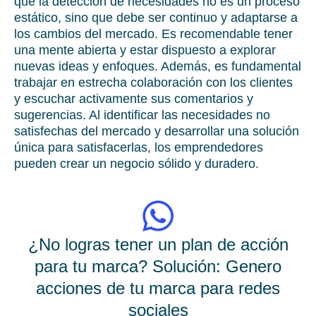
que la detección de necesidades no es un proceso
estático, sino que debe ser continuo y adaptarse a
los cambios del mercado. Es recomendable tener
una mente abierta y estar dispuesto a explorar
nuevas ideas y enfoques. Además, es fundamental
trabajar en estrecha colaboración con los clientes
y escuchar activamente sus comentarios y
sugerencias. Al identificar las necesidades no
satisfechas del mercado y desarrollar una solución
única para satisfacerlas, los emprendedores
pueden crear un negocio sólido y duradero.
¿No logras tener un plan de acción
para tu marca? Solución: Genero
acciones de tu marca para redes
sociales