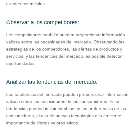
clientes potenciales.
Observar a los competidores:
Los competidores también pueden proporcionar información
valiosa sobre las necesidades del mercado. Observando las
estrategias de los competidores, las ofertas de productos y
servicios, y las tendencias del mercado, es posible detectar
oportunidades.
Analizar las tendencias del mercado:
Las tendencias del mercado pueden proporcionar información
valiosa sobre las necesidades de los consumidores. Estas
tendencias pueden incluir cambios en las preferencias de los
consumidores, el uso de nuevas tecnologías o la creciente
importancia de ciertos valores éticos.