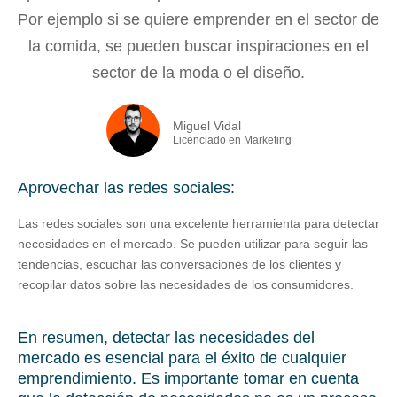
Por ejemplo si se quiere emprender en el sector de
la comida, se pueden buscar inspiraciones en el
sector de la moda o el diseño.
Miguel Vidal
Licenciado en Marketing
Aprovechar las redes sociales:
Las redes sociales son una excelente herramienta para detectar
necesidades en el mercado. Se pueden utilizar para seguir las
tendencias, escuchar las conversaciones de los clientes y
recopilar datos sobre las necesidades de los consumidores.
En resumen, detectar las necesidades del
mercado es esencial para el éxito de cualquier
emprendimiento. Es importante tomar en cuenta