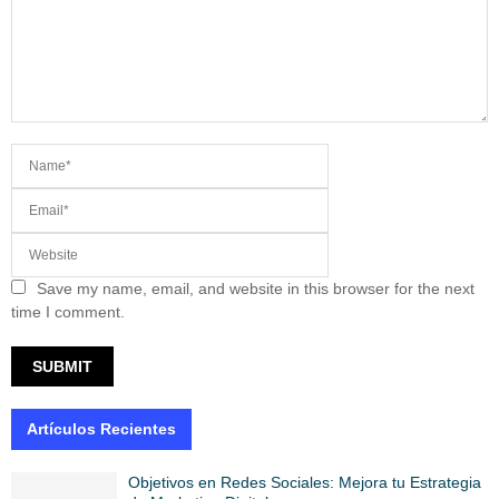
Save my name, email, and website in this browser for the next
time I comment.
Artículos Recientes
Objetivos en Redes Sociales: Mejora tu Estrategia