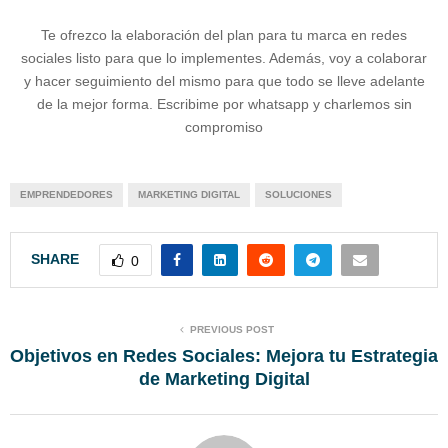
Te ofrezco la elaboración del plan para tu marca en redes
sociales listo para que lo implementes. Además, voy a colaborar
y hacer seguimiento del mismo para que todo se lleve adelante
de la mejor forma. Escribime por whatsapp y charlemos sin
compromiso
EMPRENDEDORES
MARKETING DIGITAL
SOLUCIONES
SHARE
0
PREVIOUS POST
Objetivos en Redes Sociales: Mejora tu Estrategia
de Marketing Digital