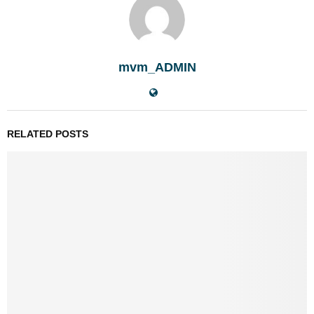
mvm_ADMIN
RELATED POSTS