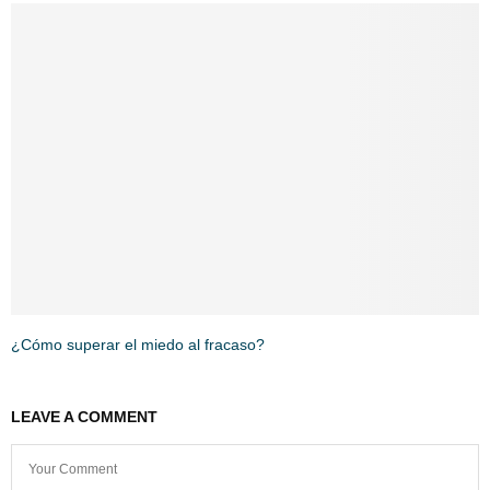
¿Cómo superar el miedo al fracaso?
LEAVE A COMMENT