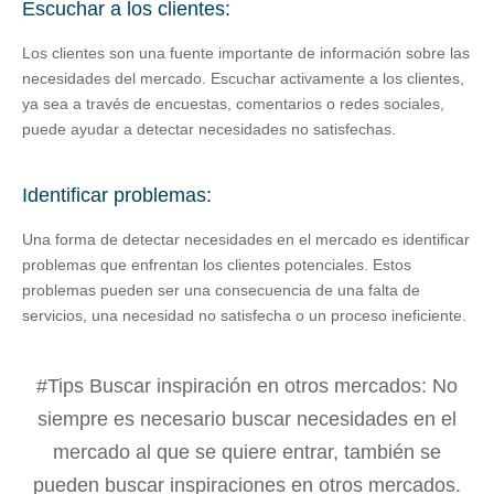
Escuchar a los clientes:
Los clientes son una fuente importante de información sobre las
necesidades del mercado. Escuchar activamente a los clientes,
ya sea a través de encuestas, comentarios o redes sociales,
puede ayudar a detectar necesidades no satisfechas.
Identificar problemas:
Una forma de detectar necesidades en el mercado es identificar
problemas que enfrentan los clientes potenciales. Estos
problemas pueden ser una consecuencia de una falta de
servicios, una necesidad no satisfecha o un proceso ineficiente.
#Tips Buscar inspiración en otros mercados: No
siempre es necesario buscar necesidades en el
mercado al que se quiere entrar, también se
pueden buscar inspiraciones en otros mercados.