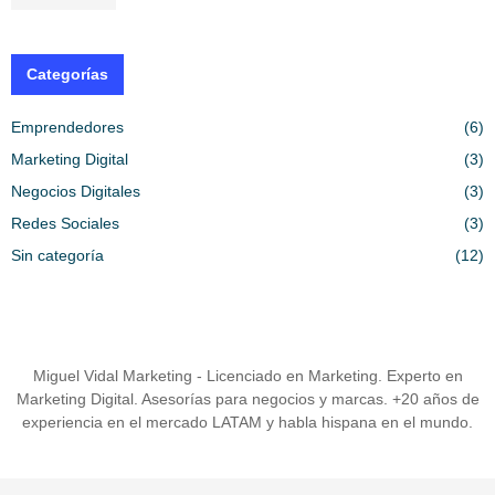
Categorías
Emprendedores
(6)
Marketing Digital
(3)
Negocios Digitales
(3)
Redes Sociales
(3)
Sin categoría
(12)
Miguel Vidal Marketing - Licenciado en Marketing. Experto en
Marketing Digital. Asesorías para negocios y marcas. +20 años de
experiencia en el mercado LATAM y habla hispana en el mundo.