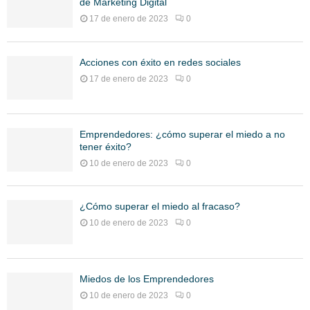
de Marketing Digital
17 de enero de 2023
0
Acciones con éxito en redes sociales
17 de enero de 2023
0
Emprendedores: ¿cómo superar el miedo a no
tener éxito?
10 de enero de 2023
0
¿Cómo superar el miedo al fracaso?
10 de enero de 2023
0
Miedos de los Emprendedores
10 de enero de 2023
0