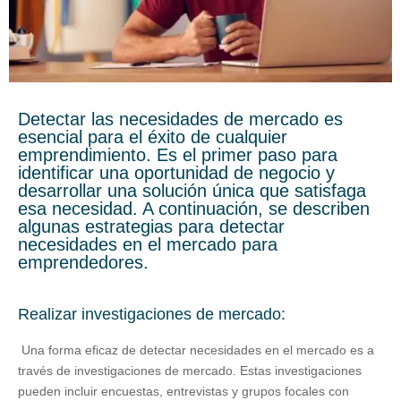
Detectar las necesidades de mercado es
esencial para el éxito de cualquier
emprendimiento. Es el primer paso para
identificar una oportunidad de negocio y
desarrollar una solución única que satisfaga
esa necesidad. A continuación, se describen
algunas estrategias para detectar
necesidades en el mercado para
emprendedores.
Realizar investigaciones de mercado:
Una forma eficaz de detectar necesidades en el mercado es a
través de investigaciones de mercado. Estas investigaciones
pueden incluir encuestas, entrevistas y grupos focales con