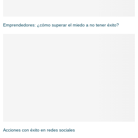
Emprendedores: ¿cómo superar el miedo a no tener éxito?
Acciones con éxito en redes sociales