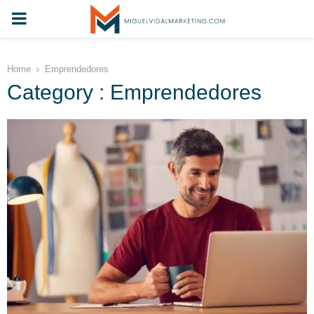
PRIMARY
MENU
Home
Emprendedores
Category : Emprendedores