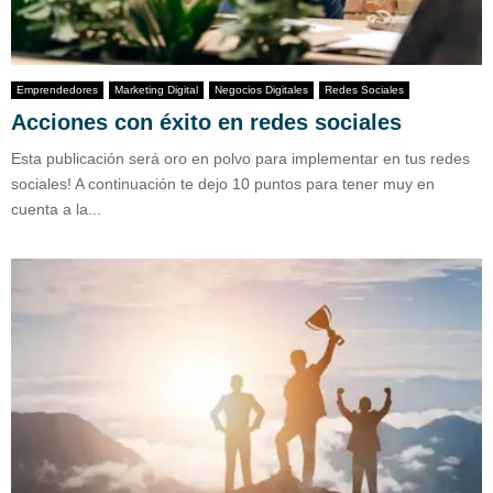
Emprendedores
Marketing Digital
Negocios Digitales
Redes Sociales
Acciones con éxito en redes sociales
Esta publicación será oro en polvo para implementar en tus redes
sociales! A continuación te dejo 10 puntos para tener muy en
cuenta a la...