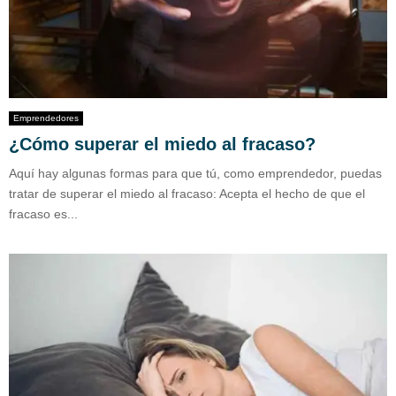
Emprendedores
¿Cómo superar el miedo al fracaso?
Aquí hay algunas formas para que tú, como emprendedor, puedas
tratar de superar el miedo al fracaso: Acepta el hecho de que el
fracaso es...