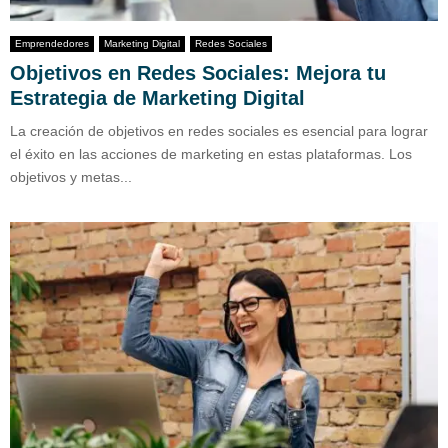
Emprendedores
Marketing Digital
Redes Sociales
Objetivos en Redes Sociales: Mejora tu
Estrategia de Marketing Digital
La creación de objetivos en redes sociales es esencial para lograr
el éxito en las acciones de marketing en estas plataformas. Los
objetivos y metas...