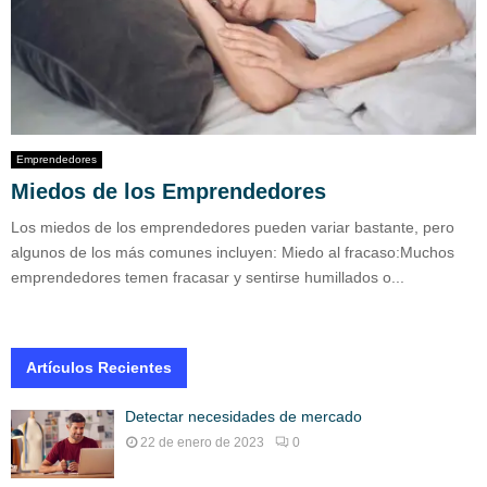
Emprendedores
Miedos de los Emprendedores
Los miedos de los emprendedores pueden variar bastante, pero
algunos de los más comunes incluyen: Miedo al fracaso:Muchos
emprendedores temen fracasar y sentirse humillados o...
Artículos Recientes
Detectar necesidades de mercado
22 de enero de 2023
0