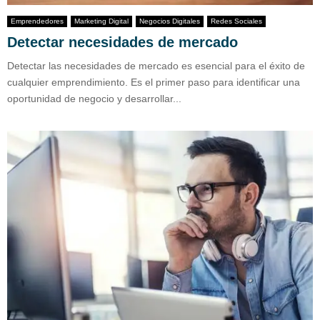
Emprendedores
Marketing Digital
Negocios Digitales
Redes Sociales
Detectar necesidades de mercado
Detectar las necesidades de mercado es esencial para el éxito de
cualquier emprendimiento. Es el primer paso para identificar una
oportunidad de negocio y desarrollar...