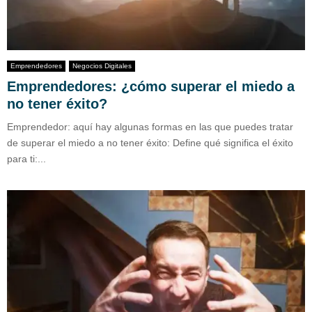
Emprendedores
Negocios Digitales
Emprendedores: ¿cómo superar el miedo a
no tener éxito?
Emprendedor: aquí hay algunas formas en las que puedes tratar
de superar el miedo a no tener éxito: Define qué significa el éxito
para ti:...