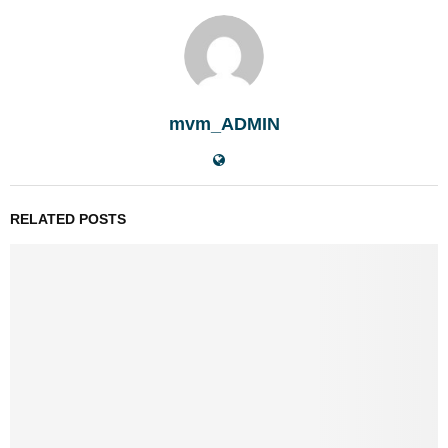
mvm_ADMIN
RELATED POSTS