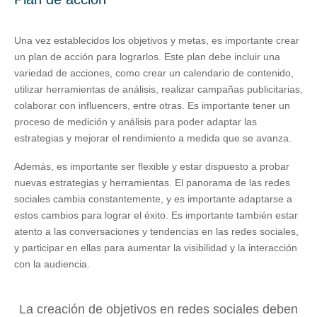
Una vez establecidos los objetivos y metas, es importante crear
un plan de acción para lograrlos. Este plan debe incluir una
variedad de acciones, como crear un calendario de contenido,
utilizar herramientas de análisis, realizar campañas publicitarias,
colaborar con influencers, entre otras. Es importante tener un
proceso de medición y análisis para poder adaptar las
estrategias y mejorar el rendimiento a medida que se avanza.
Además, es importante ser flexible y estar dispuesto a probar
nuevas estrategias y herramientas. El panorama de las redes
sociales cambia constantemente, y es importante adaptarse a
estos cambios para lograr el éxito. Es importante también estar
atento a las conversaciones y tendencias en las redes sociales,
y participar en ellas para aumentar la visibilidad y la interacción
con la audiencia.
La creación de objetivos en redes sociales deben