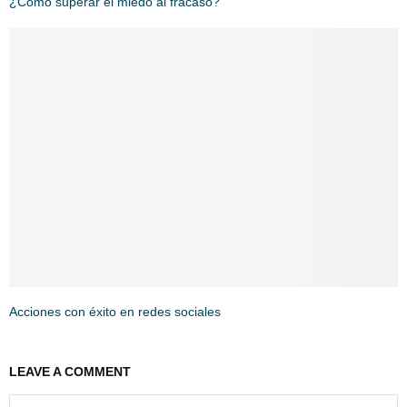
¿Cómo superar el miedo al fracaso?
Acciones con éxito en redes sociales
LEAVE A COMMENT