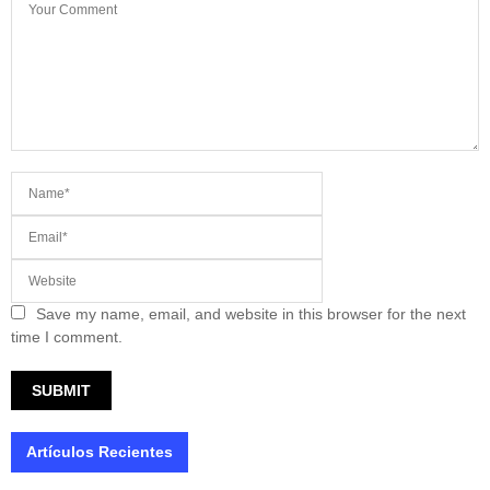
Save my name, email, and website in this browser for the next
time I comment.
Artículos Recientes