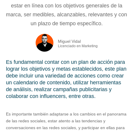
estar en línea con los objetivos generales de la
marca, ser medibles, alcanzables, relevantes y con
un plazo de tiempo específico.
Miguel Vidal
Licenciado en Marketing
Es fundamental contar con un plan de acción para
lograr los objetivos y metas establecidos, este plan
debe incluir una variedad de acciones como crear
un calendario de contenido, utilizar herramientas
de análisis, realizar campañas publicitarias y
colaborar con influencers, entre otras.
Es importante también adaptarse a los cambios en el panorama
de las redes sociales, estar atento a las tendencias y
conversaciones en las redes sociales, y participar en ellas para