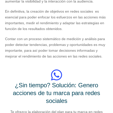
aumentar la visibilidad y la interacción con la audiencia.
En definitiva, la creación de objetivos en redes sociales es
esencial para poder enfocar los esfuerzos en las acciones más
importantes, medir el rendimiento y adaptar las estrategias en
función de los resultados obtenidos.
Contar con un proceso sistemático de medición y análisis para
poder detectar tendencias, problemas y oportunidades es muy
importante, para así poder tomar decisiones informadas y
mejorar el rendimiento de las acciones en las redes sociales.
¿Sin tiempo? Solución: Genero
acciones de tu marca para redes
sociales
Te ofrezco la elaboración del plan para tu marca en redes