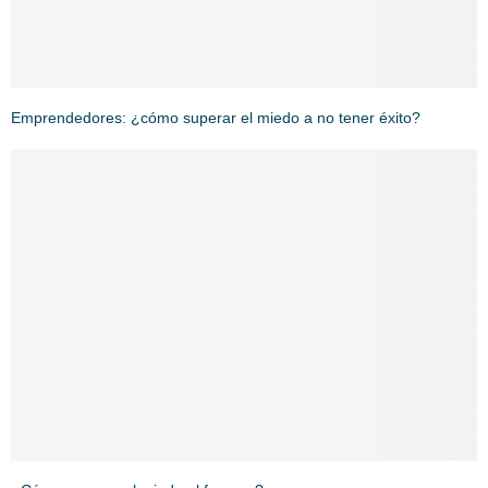
Emprendedores: ¿cómo superar el miedo a no tener éxito?