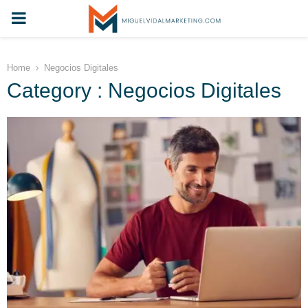
PRIMARY
MENU
Home
Negocios Digitales
Category : Negocios Digitales