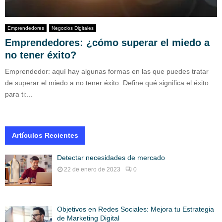
Emprendedores
Negocios Digitales
Emprendedores: ¿cómo superar el miedo a
no tener éxito?
Emprendedor: aquí hay algunas formas en las que puedes tratar
de superar el miedo a no tener éxito: Define qué significa el éxito
para ti:...
Artículos Recientes
Detectar necesidades de mercado
22 de enero de 2023
0
Objetivos en Redes Sociales: Mejora tu Estrategia
de Marketing Digital