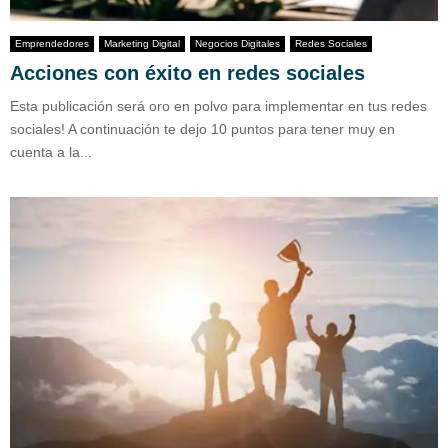
Emprendedores
Marketing Digital
Negocios Digitales
Redes Sociales
Acciones con éxito en redes sociales
Esta publicación será oro en polvo para implementar en tus redes
sociales! A continuación te dejo 10 puntos para tener muy en
cuenta a la...