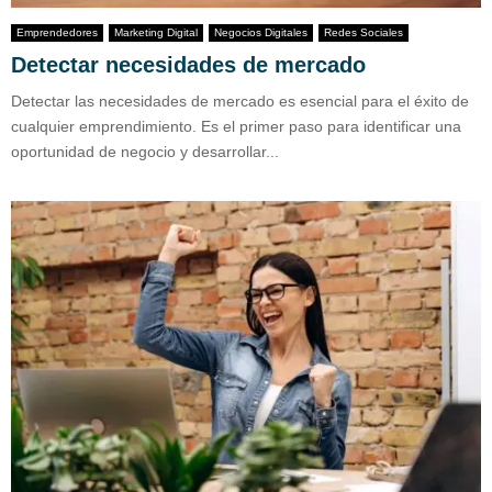
Emprendedores
Marketing Digital
Negocios Digitales
Redes Sociales
Detectar necesidades de mercado
Detectar las necesidades de mercado es esencial para el éxito de
cualquier emprendimiento. Es el primer paso para identificar una
oportunidad de negocio y desarrollar...