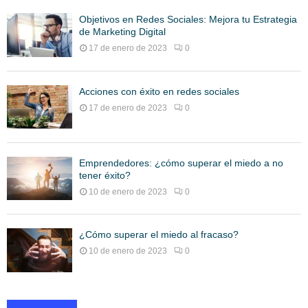
Objetivos en Redes Sociales: Mejora tu Estrategia
de Marketing Digital
17 de enero de 2023
0
Acciones con éxito en redes sociales
17 de enero de 2023
0
Emprendedores: ¿cómo superar el miedo a no
tener éxito?
10 de enero de 2023
0
¿Cómo superar el miedo al fracaso?
10 de enero de 2023
0