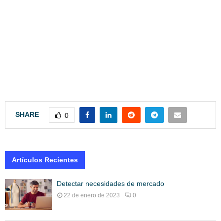
SHARE
0
Artículos Recientes
Detectar necesidades de mercado
22 de enero de 2023
0