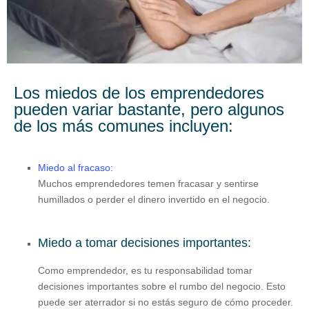
Los miedos de los emprendedores
pueden variar bastante, pero algunos
de los más comunes incluyen:
Miedo al fracaso:
Muchos emprendedores temen fracasar y sentirse
humillados o perder el dinero invertido en el negocio.
Miedo a tomar decisiones importantes:
Como emprendedor, es tu responsabilidad tomar
decisiones importantes sobre el rumbo del negocio. Esto
puede ser aterrador si no estás seguro de cómo proceder.