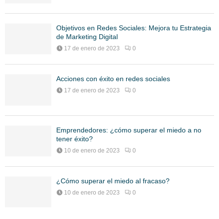
Objetivos en Redes Sociales: Mejora tu Estrategia
de Marketing Digital
17 de enero de 2023
0
Acciones con éxito en redes sociales
17 de enero de 2023
0
Emprendedores: ¿cómo superar el miedo a no
tener éxito?
10 de enero de 2023
0
¿Cómo superar el miedo al fracaso?
10 de enero de 2023
0