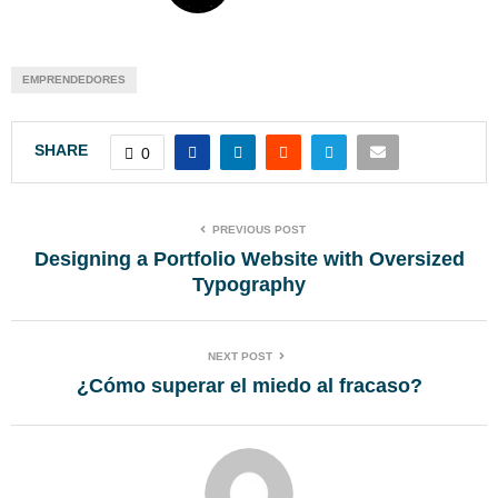
EMPRENDEDORES
SHARE
0
PREVIOUS POST
Designing a Portfolio Website with Oversized
Typography
NEXT POST
¿Cómo superar el miedo al fracaso?