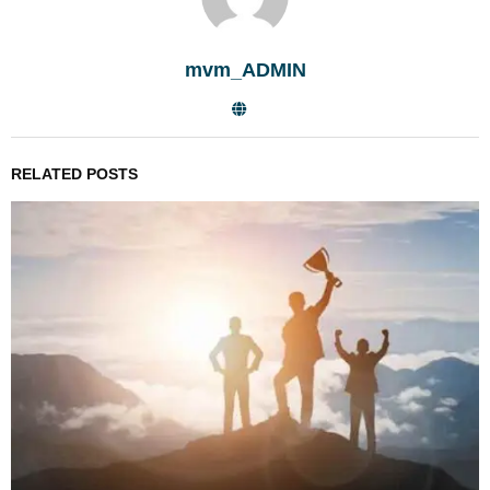
mvm_ADMIN
RELATED POSTS