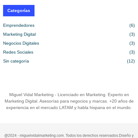
Categorías
Emprendedores
(6)
Marketing Digital
(3)
Negocios Digitales
(3)
Redes Sociales
(3)
Sin categoría
(12)
Miguel Vidal Marketing - Licenciado en Marketing. Experto en
Marketing Digital. Asesorías para negocios y marcas. +20 años de
experiencia en el mercado LATAM y habla hispana en el mundo.
@2024 - miguelvidalmarketing.com. Todos los derechos reservados.Diseño y