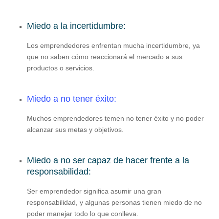
Miedo a la incertidumbre:
Los emprendedores enfrentan mucha incertidumbre, ya
que no saben cómo reaccionará el mercado a sus
productos o servicios.
Miedo a no tener éxito:
Muchos emprendedores temen no tener éxito y no poder
alcanzar sus metas y objetivos.
Miedo a no ser capaz de hacer frente a la
responsabilidad:
Ser emprendedor significa asumir una gran
responsabilidad, y algunas personas tienen miedo de no
poder manejar todo lo que conlleva.