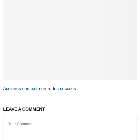
Acciones con éxito en redes sociales
LEAVE A COMMENT