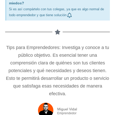
miedos?
Si es así compártelo con tus colegas, ya que es algo normal de
todo emprendedor y que tiene solución
Tips para Emprendedores: Investiga y conoce a tu
público objetivo. Es esencial tener una
comprensión clara de quiénes son tus clientes
potenciales y qué necesidades y deseos tienen.
Esto te permitirá desarrollar un producto o servicio
que satisfaga esas necesidades de manera
efectiva.
Miguel Vidal
Emprendedor