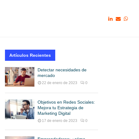
Artículos Recientes
Detectar necesidades de
mercado
22 de enero de 2023
0
Objetivos en Redes Sociales:
Mejora tu Estrategia de
Marketing Digital
17 de enero de 2023
0