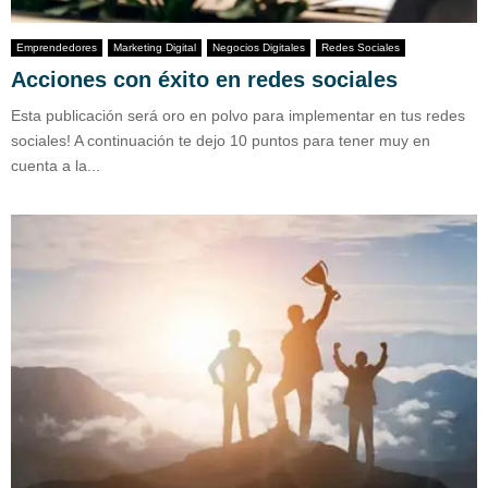
Emprendedores
Marketing Digital
Negocios Digitales
Redes Sociales
Acciones con éxito en redes sociales
Esta publicación será oro en polvo para implementar en tus redes
sociales! A continuación te dejo 10 puntos para tener muy en
cuenta a la...