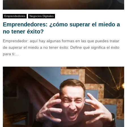
Emprendedores
Negocios Digitales
Emprendedores: ¿cómo superar el miedo a
no tener éxito?
Emprendedor: aquí hay algunas formas en las que puedes tratar
de superar el miedo a no tener éxito: Define qué significa el éxito
para ti:...