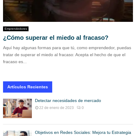
Emprendedores
¿Cómo superar el miedo al fracaso?
Aquí hay algunas formas para que tú, como emprendedor, puedas
tratar de superar el miedo al fracaso: Acepta el hecho de que el
fracaso es...
Artículos Recientes
Detectar necesidades de mercado
22 de enero de 2023
0
Objetivos en Redes Sociales: Mejora tu Estrategia