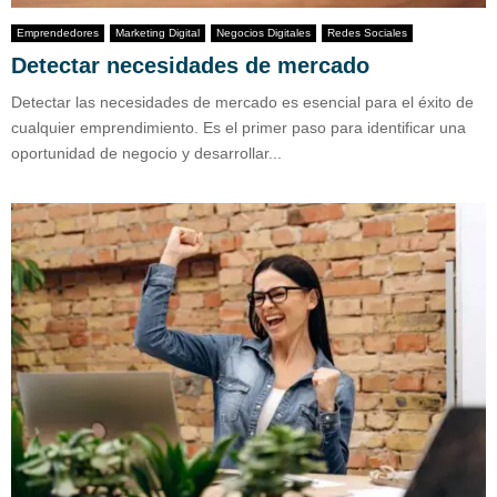
Emprendedores
Marketing Digital
Negocios Digitales
Redes Sociales
Detectar necesidades de mercado
Detectar las necesidades de mercado es esencial para el éxito de
cualquier emprendimiento. Es el primer paso para identificar una
oportunidad de negocio y desarrollar...