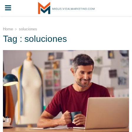
PRIMARY
MENU
Home
soluciones
Tag : soluciones