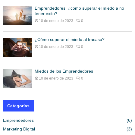
Emprendedores: ¿cómo superar el miedo a no
tener éxito?
10 de enero de 2023
0
¿Cómo superar el miedo al fracaso?
10 de enero de 2023
0
Miedos de los Emprendedores
10 de enero de 2023
0
Categorías
Emprendedores
(6)
Marketing Digital
(3)